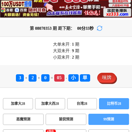
第
08070353
期 距下期：
00
分
33
秒
大单
未开:
1
期
大双
未开:
9
期
小双
未开:
2
期
3
2
0
05
小
单
咪牌
+
+
=
-
加拿大28
加拿大西28
台湾28
比特币28
恶魔预测
狻猊预测
99预测