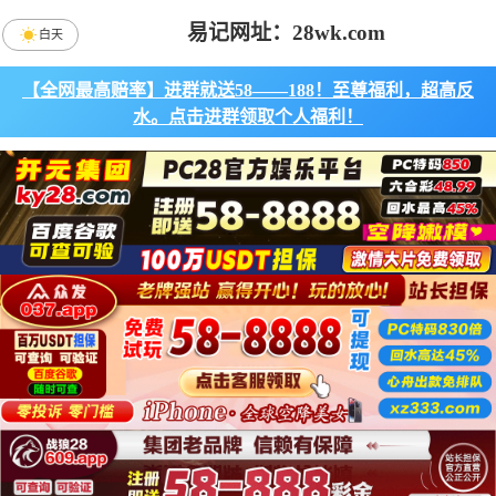
易记网址：28wk.com
白天