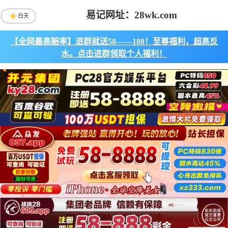
易记网址：28wk.com
白天