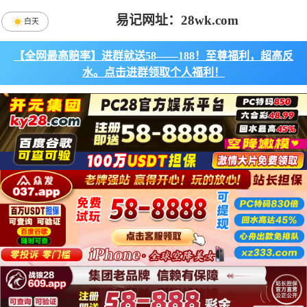
易记网址：28wk.com
白天